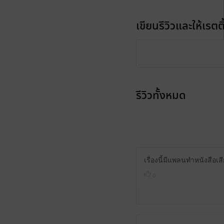
เขียนรีวิวและให้เรตติ
รีวิวทั้งหมด
เรื่องนี้มีแพลนทำหนังสือเ
0