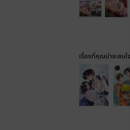
เรื่องที่คุณน่าจะสนใ