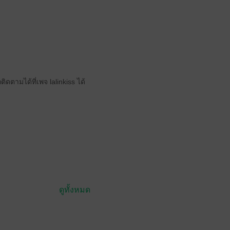
ิดตามได้ที่เพจ lalinkiss ได้
ดูทั้งหมด