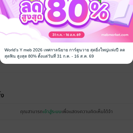
จ
World's Y meb 2026 เทศกาลนิยาย การ์ตูนวาย สุดยิ่งใหญ่แห่งปี ลด
สุดฟิน สูงสุด 80% ตั้งแต่วันที่ 31 ก.ค. - 16 ส.ค. 69
้ง
คุณสามารถ
เข้าสู่ระบบ
เพื่อแสดงความคิดเห็นได้จ้า