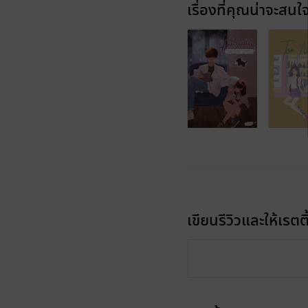
เรื่องที่คุณน่าจะสนใ
เขียนรีวิวและให้เรตติ