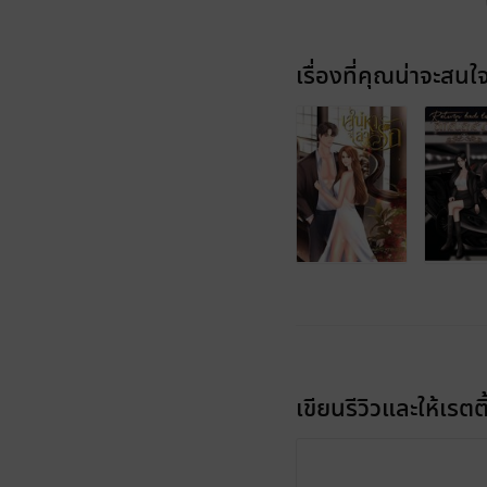
เรื่องที่คุณน่าจะสนใ
เขียนรีวิวและให้เรตติ