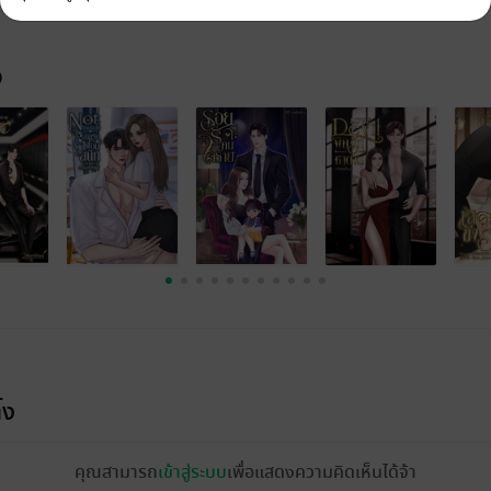
จ
้ง
คุณสามารถ
เข้าสู่ระบบ
เพื่อแสดงความคิดเห็นได้จ้า