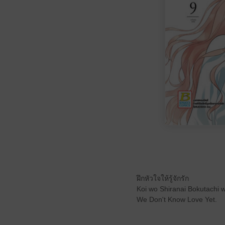
ฝึกหัวใจให้รู้จักรัก
Koi wo Shiranai Bokutachi 
We Don't Know Love Yet.