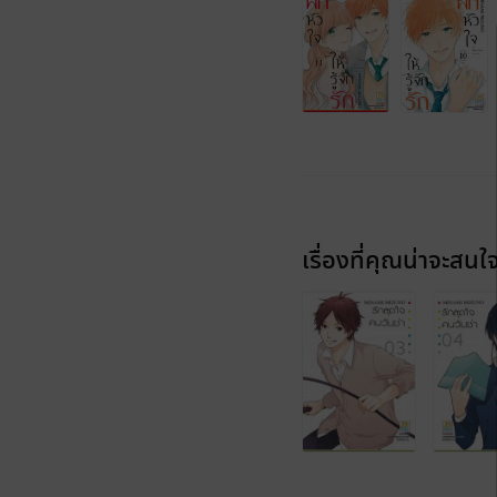
เรื่องที่คุณน่าจะสนใ