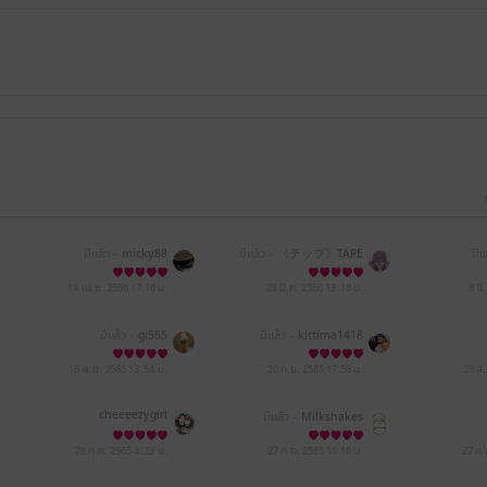
มีแล้ว -
micky88
มีแล้ว -
《テップ》TAPE
มีแ
14 เม.ย. 2566
17:16 น.
28 มี.ค. 2566
13:18 น.
8 มี
มีแล้ว -
gi555
มีแล้ว -
kittima1418
16 พ.ย. 2565
13:54 น.
20 ก.ย. 2565
17:58 น.
28 ส
cheeeezygirl
มีแล้ว -
Milkshakes
28 ก.ค. 2565
4:23 น.
27 ก.ค. 2565
16:16 น.
27 ก.