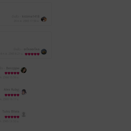
มีแล้ว -
kittima1418
20 ก.ย. 2565
17:58 น.
มีแล้ว -
อะโหลอะโหล
18 ก.ย. 2565
8:21 น.
ล้ว -
Benzppw
.ค. 2566
15:58 น.
Alex Rubyj
.ค. 2565
16:17 น.
Tulru Bllala
ค. 2565
13:52 น.