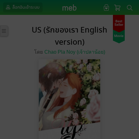
ล็อกอินเข้าระบบ
US (รักของเรา English
version)
โดย
Chao Pla Noy (เจ้าปลาน้อย)