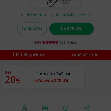
เจ้าปลาน้อย
นิยาย Girl Love/Yuri
ทดลองอ่าน
ซื้อ 279 บาท
4.83
131 Rating
โปรโมชันสุดพิเศษ
เวลาที่เหลือ 9 วัน
ลด
จากราคาปก 349 บาท
20
%
เหลือเพียง 279 บาท