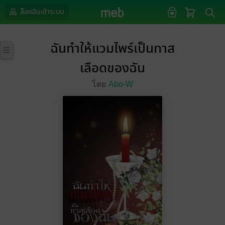
ล็อกอินเข้าระบบ
ฉันทำให้แวมไพร์เป็นทาส
เลือดของฉัน
โดย
Abo-W