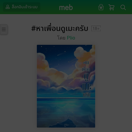
ล็อกอินเข้าระบบ
#หาเพื่อนดูเมะครับ
โดย
Plio