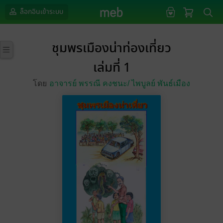
ล็อกอินเข้าระบบ
ชุมพรเมืองน่าท่องเที่ยว
เล่มที่ 1
โดย
อาจารย์ พรรณี คงชนะ/
ไพบูลย์ พันธ์เมือง