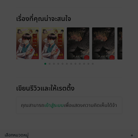
เรื่องที่คุณน่าจะสนใจ
เขียนรีวิวและให้เรตติ้ง
คุณสามารถ
เข้าสู่ระบบ
เพื่อแสดงความคิดเห็นได้จ้า
เลือกหมวดหมู่
+