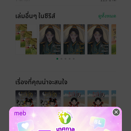
เล่มอื่นๆ ในซีรีส์
ดูทั้งหมด
เรื่องที่คุณน่าจะสนใจ