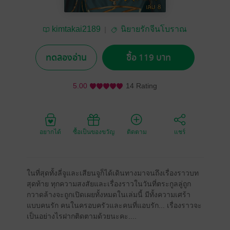
kimtakai2189
นิยายรักจีนโบราณ
ทดลองอ่าน
ซื้อ 119 บาท
5.00
14 Rating
อยากได้
ซื้อเป็นของขวัญ
ติดตาม
แชร์
ในที่สุดทั้งลี่จูและเสียนจูก็ได้เดินทางมาจนถึงเรื่องราวบท
สุดท้าย ทุกความสงสัยและเรื่องราวในวันที่ตระกูลลู่ถูก
กวาดล้างจะถูกเปิดเผยทั้งหมดในเล่มนี้ มีทั้งความเศร้า
แบบคนรัก คนในครอบครัวและคนที่แอบรัก... เรื่องราวจะ
เป็นอย่างไรฝากติดตามด้วยนะคะ....