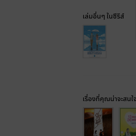
เล่มอื่นๆ ในซีรีส์
เรื่องที่คุณน่าจะสนใ