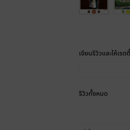
เขียนรีวิวและให้เรตติ
รีวิวทั้งหมด