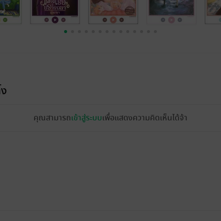
้ง
คุณสามารถ
เข้าสู่ระบบ
เพื่อแสดงความคิดเห็นได้จ้า