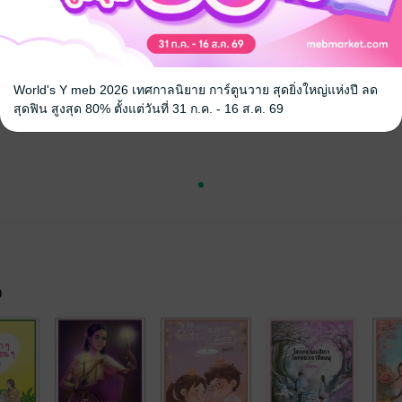
World's Y meb 2026 เทศกาลนิยาย การ์ตูนวาย สุดยิ่งใหญ่แห่งปี ลด
สุดฟิน สูงสุด 80% ตั้งแต่วันที่ 31 ก.ค. - 16 ส.ค. 69
จ