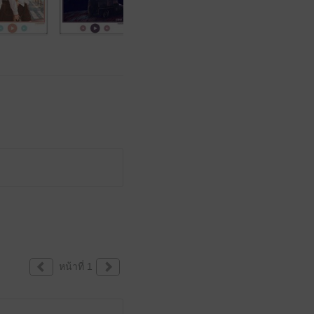
หน้าที่ 1