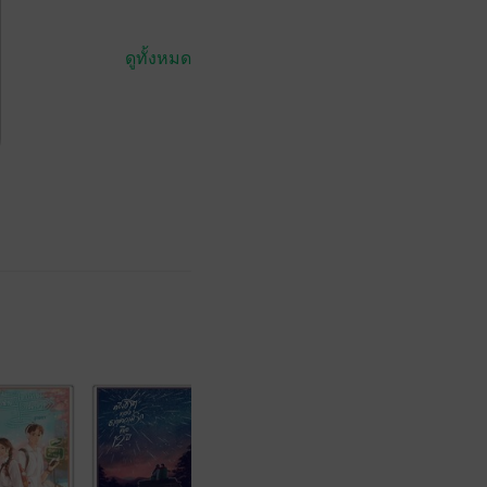
ดูทั้งหมด