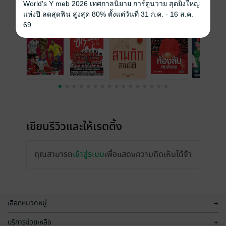
World's Y meb 2026 เทศกาลนิยาย การ์ตูนวาย สุดยิ่งใหญ่
เรื่องที่คุณน่าจะสนใจ
แห่งปี ลดสุดฟิน สูงสุด 80% ตั้งแต่วันที่ 31 ก.ค. - 16 ส.ค.
69
เขียนรีวิวและให้เรตติ้ง
คุณสามารถ
เข้าสู่ระบบ
เพื่อแสดงความคิดเห็นได้จ้า
เลือกหมวดหมู่
+
บริการช่วยเหลือ
+