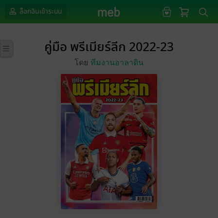
ล็อกอินเข้าระบบ
คู่มือ พรีเมียร์ลีก 2022-23
โดย
ทีมงานอาลาดิน