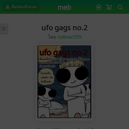
ล็อกอินเข้าระบบ
ufo gags no.2
โดย
nottman555