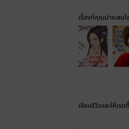
เรื่องที่คุณน่าจะสนใ
เขียนรีวิวและให้เรตติ