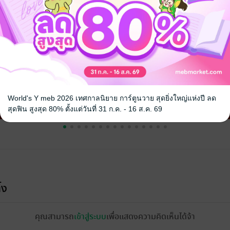
จ
World's Y meb 2026 เทศกาลนิยาย การ์ตูนวาย สุดยิ่งใหญ่แห่งปี ลด
สุดฟิน สูงสุด 80% ตั้งแต่วันที่ 31 ก.ค. - 16 ส.ค. 69
้ง
คุณสามารถ
เข้าสู่ระบบ
เพื่อแสดงความคิดเห็นได้จ้า