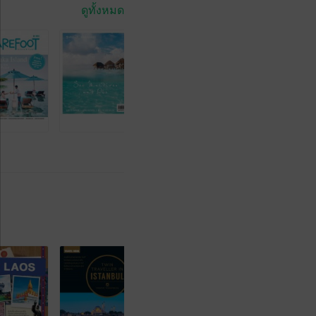
ดูทั้งหมด