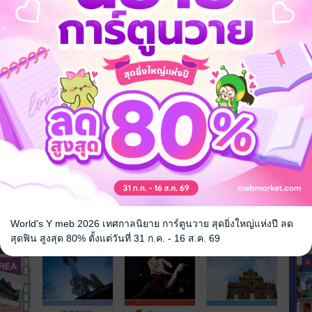
จ
World's Y meb 2026 เทศกาลนิยาย การ์ตูนวาย สุดยิ่งใหญ่แห่งปี ลด
สุดฟิน สูงสุด 80% ตั้งแต่วันที่ 31 ก.ค. - 16 ส.ค. 69