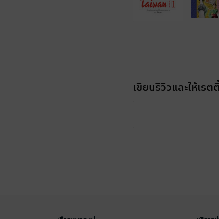
เขียนรีวิวและให้เรตติ