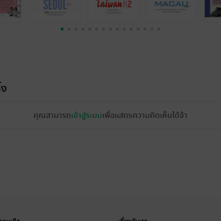
้ง
คุณสามารถ
เข้าสู่ระบบ
เพื่อแสดงความคิดเห็นได้จ้า