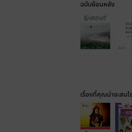
ฉบับย้อนหลัง
เรื่องที่คุณน่าจะสนใ