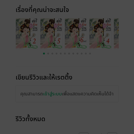
เรื่องที่คุณน่าจะสนใจ
เขียนรีวิวและให้เรตติ้ง
คุณสามารถ
เข้าสู่ระบบ
เพื่อแสดงความคิดเห็นได้จ้า
รีวิวทั้งหมด