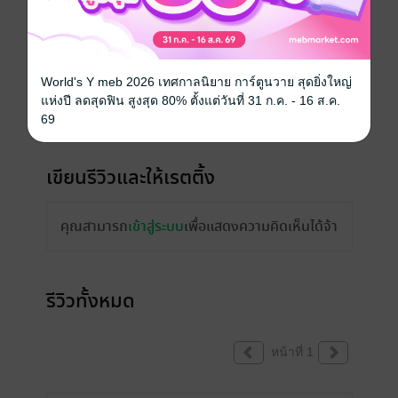
World's Y meb 2026 เทศกาลนิยาย การ์ตูนวาย สุดยิ่งใหญ่
แห่งปี ลดสุดฟิน สูงสุด 80% ตั้งแต่วันที่ 31 ก.ค. - 16 ส.ค.
69
เขียนรีวิวและให้เรตติ้ง
คุณสามารถ
เข้าสู่ระบบ
เพื่อแสดงความคิดเห็นได้จ้า
รีวิวทั้งหมด
หน้าที่ 1