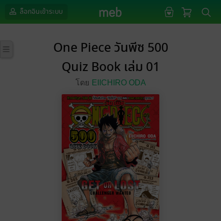
ล็อกอินเข้าระบบ
One Piece วันพีซ 500
Quiz Book เล่ม 01
โดย
EIICHIRO ODA