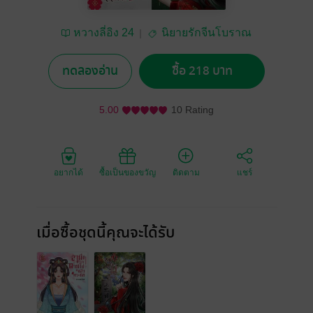
หวางลี่อิง 24
นิยายรักจีนโบราณ
ทดลองอ่าน
ซื้อ 218 บาท
5.00
10 Rating
อยากได้
ซื้อเป็นของขวัญ
ติดตาม
แชร์
เมื่อซื้อชุดนี้คุณจะได้รับ