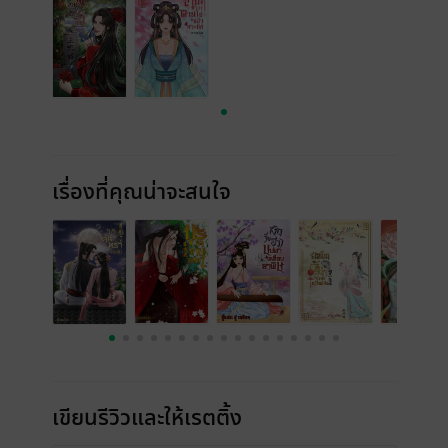
เรื่องที่คุณน่าจะสนใจ
เขียนรีวิวและให้เรตติ้ง