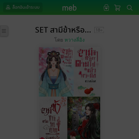
ล็อกอินเข้าระบบ
SET สามีข้าหรือ...
โดย
หวางลี่อิง