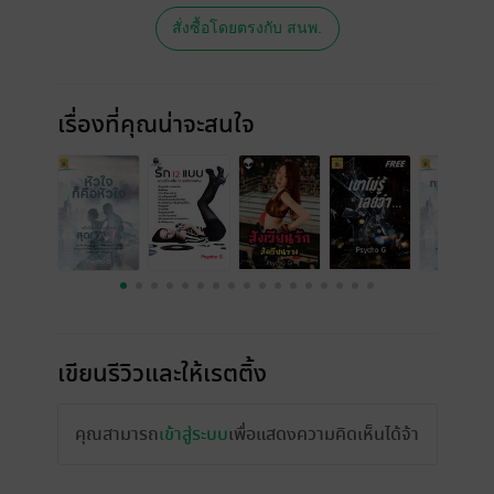
สั่งซื้อโดยตรงกับ สนพ.
เรื่องที่คุณน่าจะสนใจ
เขียนรีวิวและให้เรตติ้ง
คุณสามารถ
เข้าสู่ระบบ
เพื่อแสดงความคิดเห็นได้จ้า