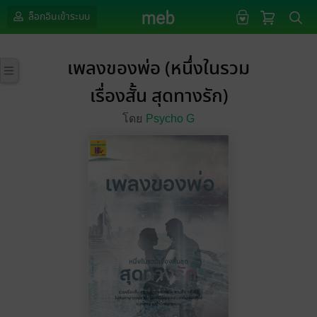
ล็อกอินเข้าระบบ
เพลงของพ่อ (หนึ่งในรวม
เรื่องสั้น สุดทางรัก)
โดย
Psycho G