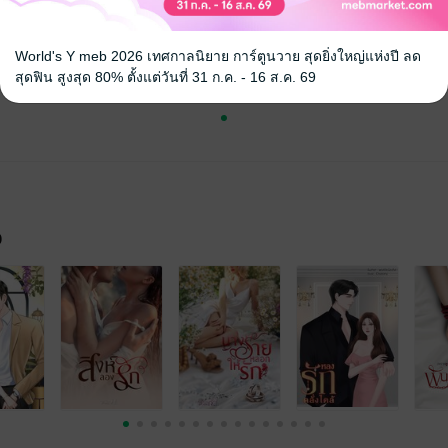
World's Y meb 2026 เทศกาลนิยาย การ์ตูนวาย สุดยิ่งใหญ่แห่งปี ลด
สุดฟิน สูงสุด 80% ตั้งแต่วันที่ 31 ก.ค. - 16 ส.ค. 69
จ