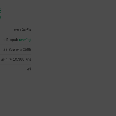
์
กายเดิมพัน
pdf, epub
(สารบัญ)
29 สิงหาคม 2565
 หน้า (≈ 10,388 คำ)
ฟรี