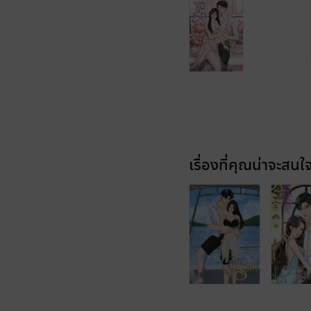
เรื่องที่คุณน่าจะสนใ