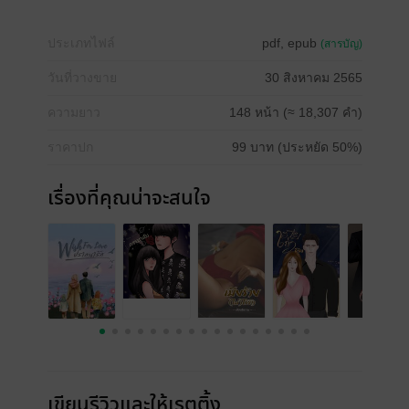
ประเภทไฟล์
pdf, epub
(สารบัญ)
วันที่วางขาย
30 สิงหาคม 2565
ความยาว
148 หน้า (≈ 18,307 คำ)
ราคาปก
99 บาท (ประหยัด 50%)
เรื่องที่คุณน่าจะสนใจ
เขียนรีวิวและให้เรตติ้ง