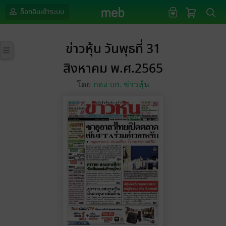
ล็อกอินเข้าระบบ
ข่าวหุ้น วันพุธที่ 31
สิงหาคม พ.ศ.2565
โดย
กอง บก. ข่าวหุ้น