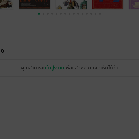
้ง
คุณสามารถ
เข้าสู่ระบบ
เพื่อแสดงความคิดเห็นได้จ้า