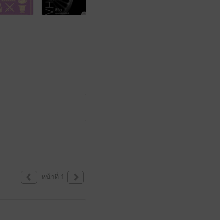
หน้าที่ 1