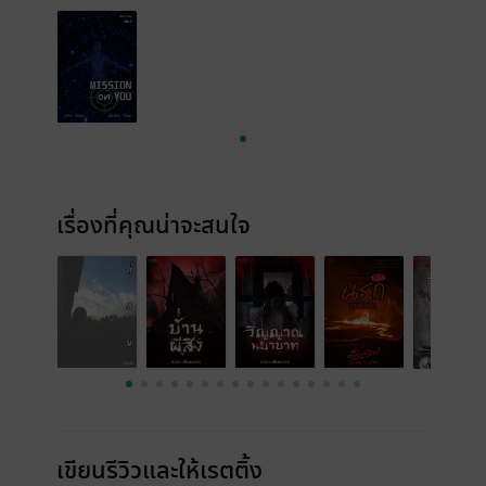
เรื่องที่คุณน่าจะสนใจ
เขียนรีวิวและให้เรตติ้ง