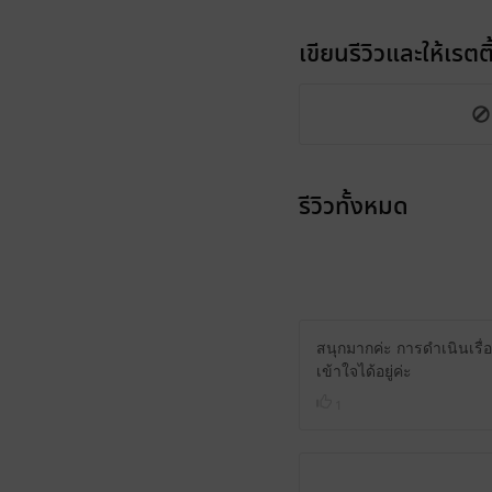
เขียนรีวิวและให้เรตติ
รีวิวทั้งหมด
สนุกมากค่ะ การดำเนินเรื่อง
เข้าใจได้อยู่ค่ะ
1