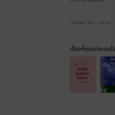
จะใช้ชีวิตให้คุ้มค่าเลย!!
Girl love / Yuri
ดรามา
เรื่องที่คุณน่าจะสนใ