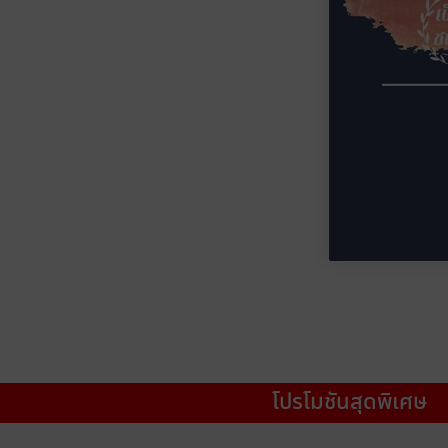
โปรโมชันสุดพิเศษ