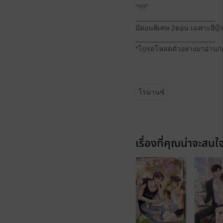
"!!!!"
____________________
มีตอนพิเศษ 2ตอน เฉพาะอีบุ๊
____________________
*โปรดโหลดตัวอย่างมาอ่านก่อ
โรมานซ์
เรื่องที่คุณน่าจะสนใ