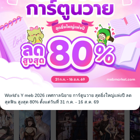
กด้วยนะคะ ซื้อเลยไม่ต้องรอ ขอบคุณค่ะ
นตัดสินใจซื้อ*
จ
World's Y meb 2026 เทศกาลนิยาย การ์ตูนวาย สุดยิ่งใหญ่แห่งปี ลด
สุดฟิน สูงสุด 80% ตั้งแต่วันที่ 31 ก.ค. - 16 ส.ค. 69