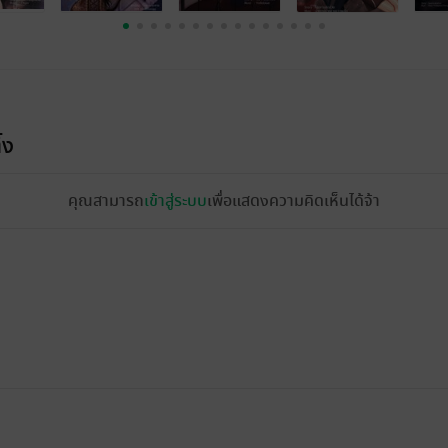
้ง
คุณสามารถ
เข้าสู่ระบบ
เพื่อแสดงความคิดเห็นได้จ้า