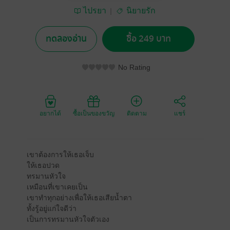
ไปรยา
นิยายรัก
ทดลองอ่าน
ซื้อ 249 บาท
No Rating
อยากได้
ซื้อเป็นของขวัญ
ติดตาม
แชร์
เขาต้องการให้เธอเจ็บ
ให้เธอปวด
ทรมานหัวใจ
เหมือนที่เขาเคยเป็น
เขาทำทุกอย่างเพื่อให้เธอเสียน้ำตา
ทั้งรู้อยู่แก่ใจดีว่า
เป็นการทรมานหัวใจตัวเอง