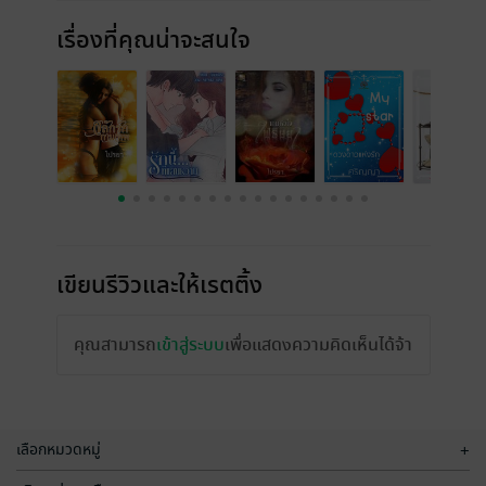
เรื่องที่คุณน่าจะสนใจ
เขียนรีวิวและให้เรตติ้ง
คุณสามารถ
เข้าสู่ระบบ
เพื่อแสดงความคิดเห็นได้จ้า
เลือกหมวดหมู่
+