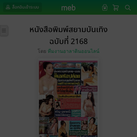
ล็อกอินเข้าระบบ
หนังสือพิมพ์สยามบันเทิง
ฉบับที่ 2168
โดย
ทีมงานอาลาดินออนไลน์