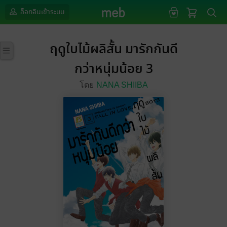
ล็อกอินเข้าระบบ
ฤดูใบไม้ผลิสั้น มารักกันดี
กว่าหนุ่มน้อย 3
โดย
NANA SHIIBA