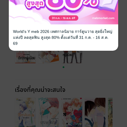
สั่งซื้อโดยตรงกับ สนพ.
เล่มอื่นๆ ในซีรีส์
ดูทั้งหมด
World's Y meb 2026 เทศกาลนิยาย การ์ตูนวาย สุดยิ่งใหญ่
แห่งปี ลดสุดฟิน สูงสุด 80% ตั้งแต่วันที่ 31 ก.ค. - 16 ส.ค.
69
เรื่องที่คุณน่าจะสนใจ