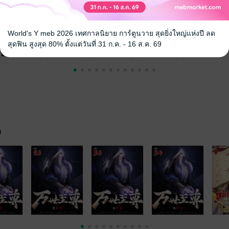
World's Y meb 2026 เทศกาลนิยาย การ์ตูนวาย สุดยิ่งใหญ่แห่งปี ลด
สุดฟิน สูงสุด 80% ตั้งแต่วันที่ 31 ก.ค. - 16 ส.ค. 69
จ