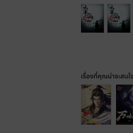
เรื่องที่คุณน่าจะสนใ