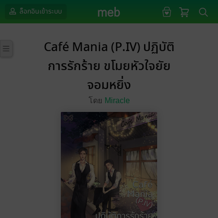
ล็อกอินเข้าระบบ
Café Mania (P.IV) ปฏิบัติ
การรักร้าย ขโมยหัวใจยัย
จอมหยิ่ง
โดย
Miracle