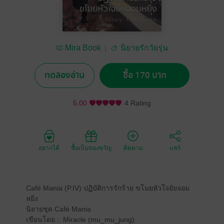
Mira Book
นิยายรักวัยรุ่น
ทดลองอ่าน
ซื้อ 170 บาท
5.00
4 Rating
อยากได้
ซื้อเป็นของขวัญ
ติดตาม
แชร์
Café Mania (P.IV) ปฏิบัติการรักร้าย ขโมยหัวใจยัยจอม
หยิ่ง
นิยายชุด Café Mania
เขียนโดย :: Miracle (mu_mu_jung)