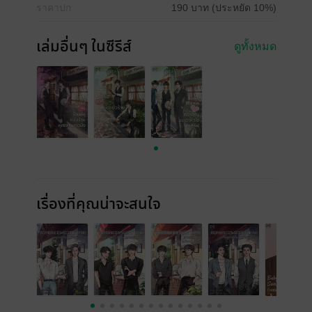
ราคาปก
190 บาท (ประหยัด 10%)
เล่มอื่นๆ ในซีรีส์
ดูทั้งหมด
เรื่องที่คุณน่าจะสนใจ