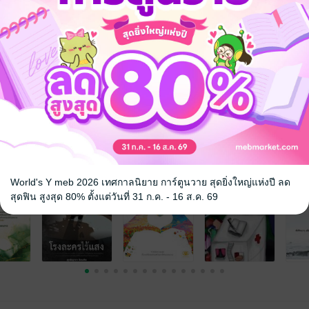
จ
World's Y meb 2026 เทศกาลนิยาย การ์ตูนวาย สุดยิ่งใหญ่แห่งปี ลด
สุดฟิน สูงสุด 80% ตั้งแต่วันที่ 31 ก.ค. - 16 ส.ค. 69