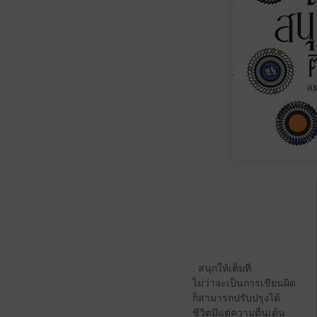
. สนุกให้เต็มที่
ไม่ว่าจะเป็นการเขียนผิด
ก็สามารถปรับปรุงได้
ชีวิตมีแต่ความตื่นเต้น