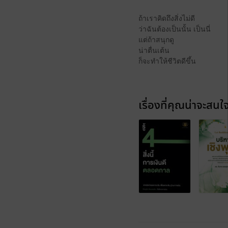
ถ้าเราคิดถึงสิ่งไม่ดี
ว่าฉันต้องเป็นนั้น เป็นนี่
แต่ถ้าสนุกดู
น่าตื่นเต้น
ก็จะทำให้ชีวิตดีขึ้น
เรื่องที่คุณน่าจะสนใ