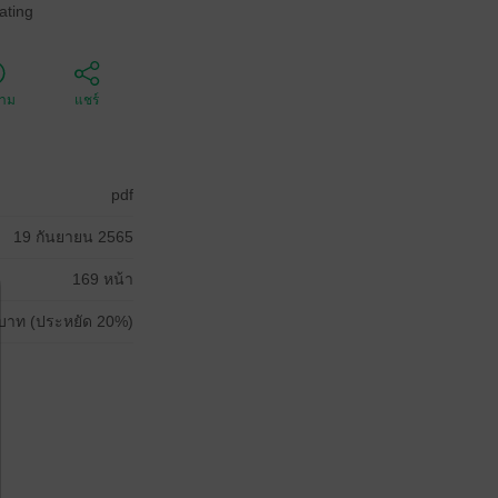
ating
ตาม
แชร์
pdf
19 กันยายน 2565
169 หน้า
บาท (ประหยัด 20%)