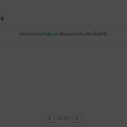
้ง
คุณสามารถ
เข้าสู่ระบบ
เพื่อแสดงความคิดเห็นได้จ้า
หน้าที่ 1