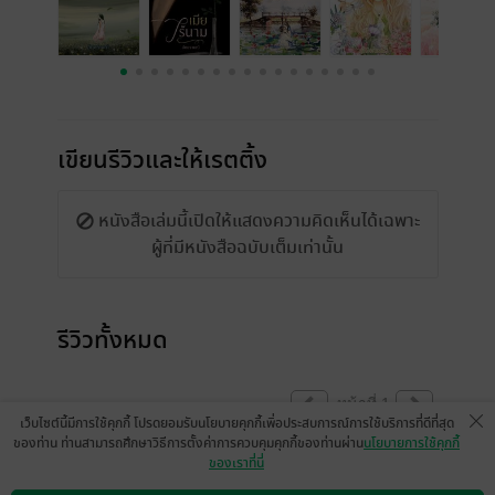
เขียนรีวิวและให้เรตติ้ง
หนังสือเล่มนี้เปิดให้แสดงความคิดเห็นได้เฉพาะ
ผู้ที่มีหนังสือฉบับเต็มเท่านั้น
รีวิวทั้งหมด
หน้าที่ 1
เว็บไซต์นี้มีการใช้คุกกี้ โปรดยอมรับนโยบายคุกกี้เพื่อประสบการณ์การใช้บริการที่ดีที่สุด
ของท่าน ท่านสามารถศึกษาวิธีการตั้งค่าการควบคุมคุกกี้ของท่านผ่าน
นโยบายการใช้คุกกี้
ของเราที่นี่
ชอบๆๆๆๆๆๆค่ะ