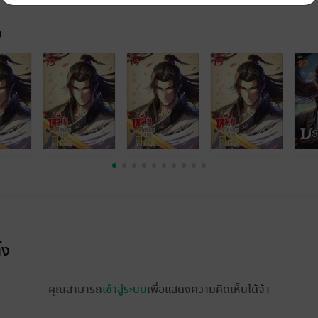
จ
้ง
คุณสามารถ
เข้าสู่ระบบ
เพื่อแสดงความคิดเห็นได้จ้า