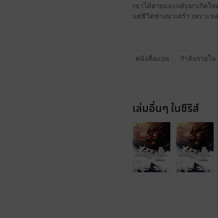
เขาได้ตายและกลับมาเกิดใหม
แต่ชีวิตช่างน่าเศร้า เพราะหล
หนังสือแปล
กำลังภายใน
เล่มอื่นๆ ในซีรีส์