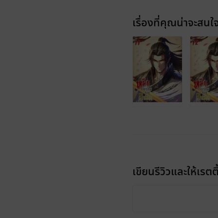
เรื่องที่คุณน่าจะสนใ
เขียนรีวิวและให้เรตติ