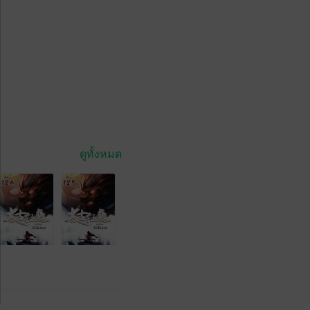
ดูทั้งหมด