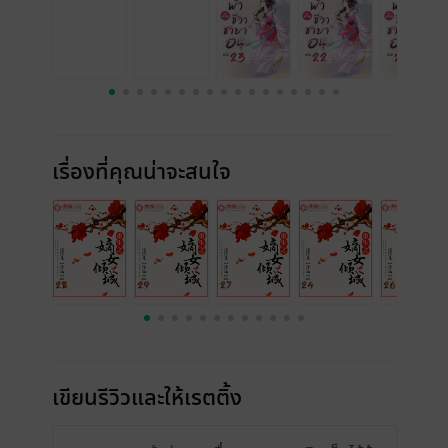
เรื่องที่คุณน่าจะสนใจ
เขียนรีวิวและให้เรตติ้ง