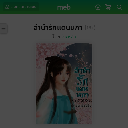
ล็อกอินเข้าระบบ
ลำนำรักแดนนภา
โดย
ต้นหลิว