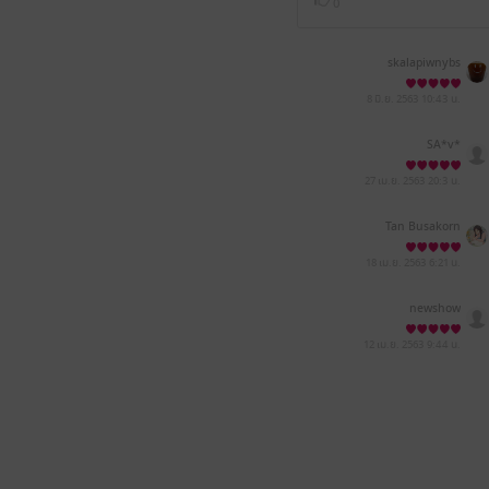
0
skalapiwnybs
8 มิ.ย. 2563
10:43 น.
SA*v*
27 เม.ย. 2563
20:3 น.
Tan Busakorn
18 เม.ย. 2563
6:21 น.
newshow
12 เม.ย. 2563
9:44 น.