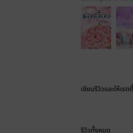
เขียนรีวิวและให้เรตติ
รีวิวทั้งหมด