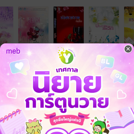
้ง
คุณสามารถ
เข้าสู่ระบบ
เพื่อแสดงความคิดเห็นได้จ้า