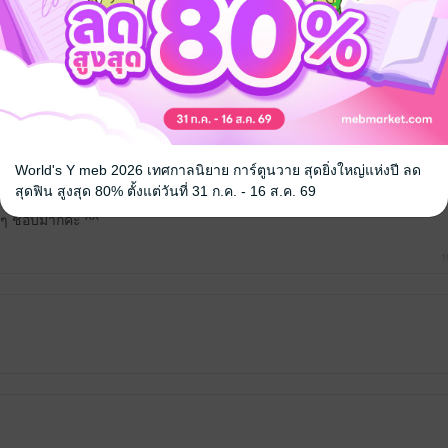
27
World's Y meb 2026 เทศกาลนิยาย การ์ตูนวาย สุดยิ่งใหญ่แห่งปี ลด
สุดฟิน สูงสุด 80% ตั้งแต่วันที่ 31 ก.ค. - 16 ส.ค. 69
กๆ ชอบมากค่ะ ^^
1