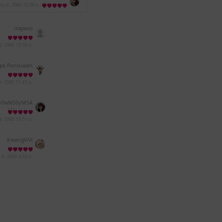
 เม.ย. 2563
10:58 น.
ttapaoo
.ย. 2563
15:56 น.
pa Pansuwan
ย. 2563
11:45 น.
Ny0wNS0yMSA
oxOToxOA==
.ย. 2563
10:51 น.
KwangViVi
ม.ย. 2563
2:52 น.