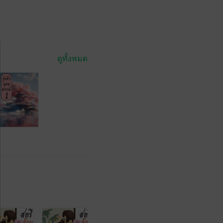
ดูทั้งหมด