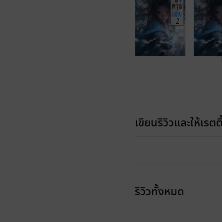
เขียนรีวิวและให้เรตติ
รีวิวทั้งหมด