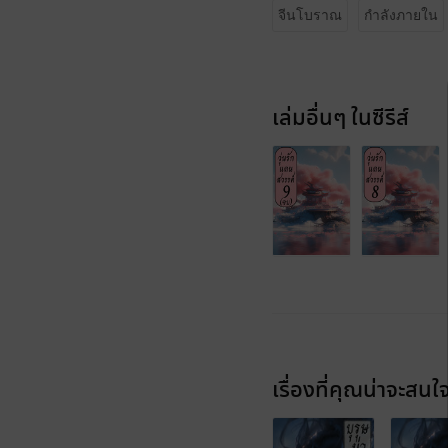
จีนโบราณ
กำลังภายใน
เล่มอื่นๆ ในซีรีส์
เรื่องที่คุณน่าจะสนใ