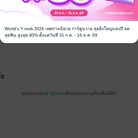
World's Y meb 2026 เทศกาลนิยาย การ์ตูนวาย สุดยิ่งใหญ่แห่งปี ลด
สุดฟิน สูงสุด 80% ตั้งแต่วันที่ 31 ก.ค. - 16 ส.ค. 69
้ง
คุณสามารถ
เข้าสู่ระบบ
เพื่อแสดงความคิดเห็นได้จ้า