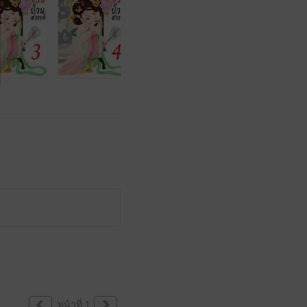
หน้าที่ 1