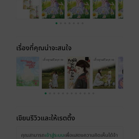
เรื่องที่คุณน่าจะสนใจ
เขียนรีวิวและให้เรตติ้ง
คุณสามารถ
เข้าสู่ระบบ
เพื่อแสดงความคิดเห็นได้จ้า