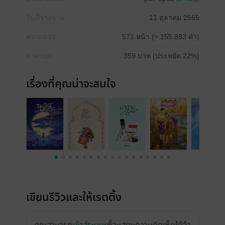
วันที่วางขาย
11 ตุลาคม 2565
ความยาว
571 หน้า (≈ 155,882 คำ)
ราคาปก
359 บาท (ประหยัด 22%)
เรื่องที่คุณน่าจะสนใจ
เขียนรีวิวและให้เรตติ้ง