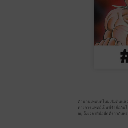
ตำนานเทพบทใหม่เริ่มต้นแล้ว!!
ทางการแพทย์เป็นที่ร่ำลือกันไป
อยู่ ถึงเวลาฝีมือมีดที่ราวกับ