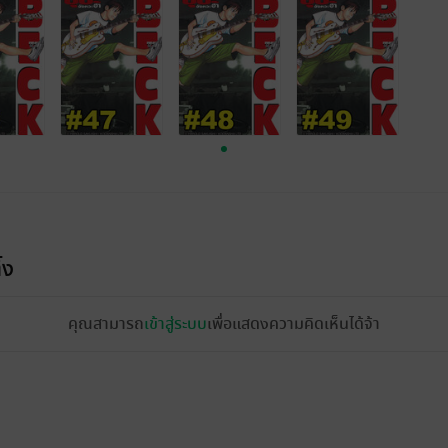
้ง
คุณสามารถ
เข้าสู่ระบบ
เพื่อแสดงความคิดเห็นได้จ้า