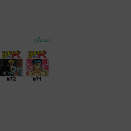
ดูทั้งหมด