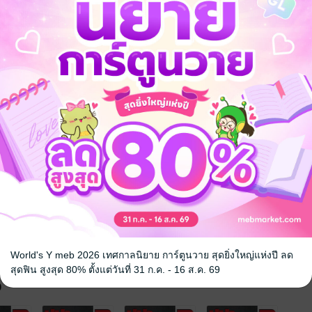
ไลซ์ออฟไลฟ์
หมอ
World's Y meb 2026 เทศกาลนิยาย การ์ตูนวาย สุดยิ่งใหญ่แห่งปี ลด
สุดฟิน สูงสุด 80% ตั้งแต่วันที่ 31 ก.ค. - 16 ส.ค. 69
จ