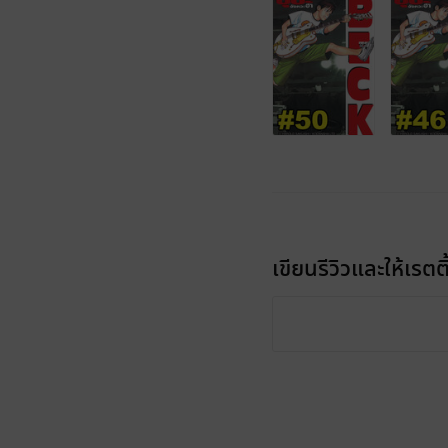
เขียนรีวิวและให้เรตติ