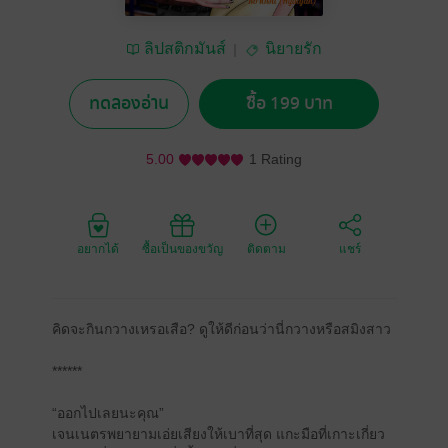
ลิปสติกมันส์
นิยายรัก
ทดลองอ่าน
ซื้อ 199 บาท
5.00
1 Rating
อยากได้
ซื้อเป็นของขวัญ
ติดตาม
แชร์
คิดจะกินกวางเหรอเสือ? ดูให้ดีก่อนว่านี่กวางหรือสมิงสาว
******
“ออกไปเลยนะคุณ”
เจนเนตรพยายามเอ่ยเสียงให้เบาที่สุด แกะมือที่เกาะเกี่ยว