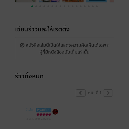
เขียนรีวิวและให้เรตติ้ง
หนังสือเล่มนี้เปิดให้แสดงความคิดเห็นได้เฉพาะ
ผู้ที่มีหนังสือฉบับเต็มเท่านั้น
รีวิวทั้งหมด
หน้าที่ 1
มีแล้ว -
Hyadfan
3 ต.ค. 2565
23:25 น.