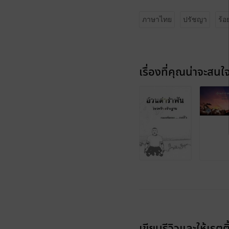
ภาษาไทย
ปรัชญา
ร้อ
เรื่องที่คุณน่าจะสนใ
เขียนรีวิวและให้เรตติ