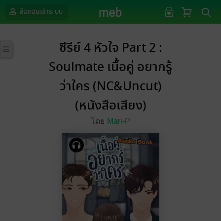
ล็อกอินเข้าระบบ
ซีรีย์ 4 หัวใจ Part 2 :
Soulmate เนื้อคู่ อยากรู้
ว่าใคร (NC&Uncut)
(หนังสือเสียง)
โดย
Mari-P