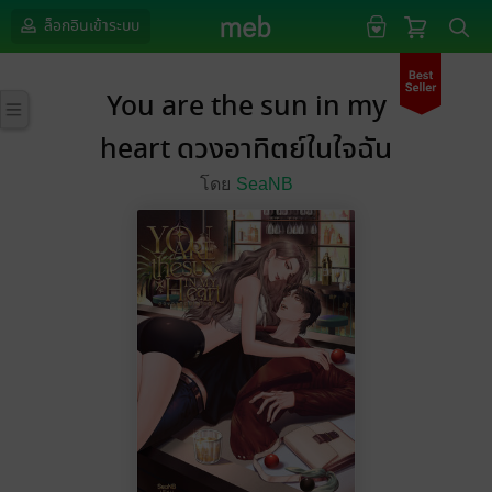
ล็อกอินเข้าระบบ
You are the sun in my
heart ดวงอาทิตย์ในใจฉัน
โดย
SeaNB