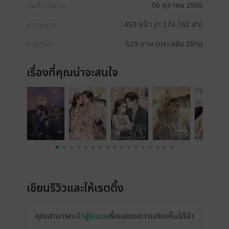
วันที่วางขาย
06 ตุลาคม 2565
ความยาว
453 หน้า (≈ 174,742 คำ)
ราคาปก
519 บาท (ประหยัด 25%)
เรื่องที่คุณน่าจะสนใจ
เขียนรีวิวและให้เรตติ้ง
คุณสามารถ
เข้าสู่ระบบ
เพื่อแสดงความคิดเห็นได้จ้า