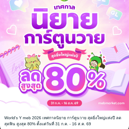
สงคราม
แฟนตาซี
โรงเรียน
จ
World's Y meb 2026 เทศกาลนิยาย การ์ตูนวาย สุดยิ่งใหญ่แห่งปี ลด
สุดฟิน สูงสุด 80% ตั้งแต่วันที่ 31 ก.ค. - 16 ส.ค. 69