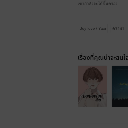
เขากำลังจะได้ขึ้นครอง
Boy love / Yaoi
ดรามา
เรื่องที่คุณน่าจะสนใ