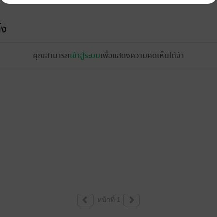
้ง
คุณสามารถ
เข้าสู่ระบบ
เพื่อแสดงความคิดเห็นได้จ้า
หน้าที่ 1