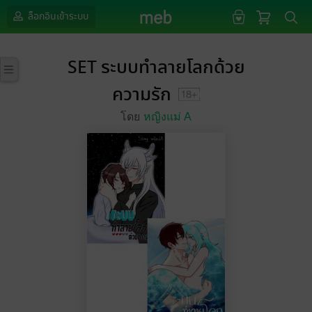
ล็อกอินเข้าระบบ
SET ระบบทำลายโลกด้วย
ความรัก
โดย
หญิงแม่ A