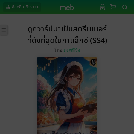
ล็อกอินเข้าระบบ
ถูกวาร์ปมาเป็นสตรีมเมอร์
ที่ดังที่สุดในกาแล็กซี (SS4)
โดย
เมฆสีรุ้ง