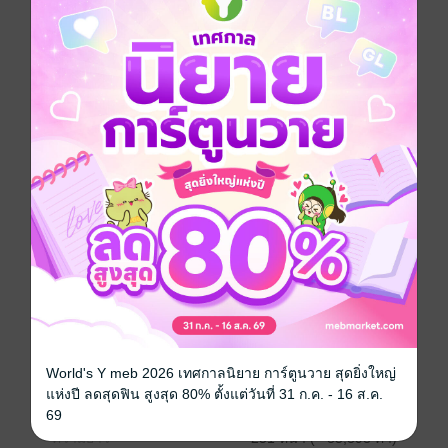
กาแล็กซีที่มีแต่อาหารแปรรูปไม่มีอาหารปรุงสุกเนี่ยนะ!!!
ได้ ทำเองก็ได้วะในเมื่อไม่มีขายก็ทำมันเองซะเลยสตรีมไป
ด้วยเลยไหนๆ ก็ไม่มีอะไรทำอยู่แล้วนิของแค่นี้สบายๆ
(^v^)
เตรียมใจพบกับอาหารและขนม (ที่เธอชอบ) ได้เลยเตรียม
ท้องเอาไว้ให้ดีวาน่าคนนี้จะทำการสตรีมจนทุกคนอดใจไม่
ไหวเลยล่ะ ใครมันจะทั้งน่ารักและฉลาดแถมยังเป็นแม่
พระแบบเราได้อีก ไม่มีอีกแล้วบอกเลยขอบอก ฮิๆๆ
ทั้งกาแล็กซีจะต้องจดจจำเราว่าเป็นคนที่คู่ควรและคนที่หา
ยากที่สุดในกาแล็กซีจำเอาไว้วาน่าคนนี้กำลังจะไปหาแล้ว
นะ
แฟนตาซี
ทะลุมิติ
ต่างโลก
อนาคต
อาหาร
ซีรีส์
ถูกวาร์ปมาเป็นสตรีมเมอร์ที่ดังที่สุดในกาแล็กซี
ประเภทไฟล์
pdf, epub
(สารบัญ)
World's Y meb 2026 เทศกาลนิยาย การ์ตูนวาย สุดยิ่งใหญ่
แห่งปี ลดสุดฟิน สูงสุด 80% ตั้งแต่วันที่ 31 ก.ค. - 16 ส.ค.
วันที่วางขาย
08 ตุลาคม 2565
69
ความยาว
251 หน้า (≈ 85,898 คำ)