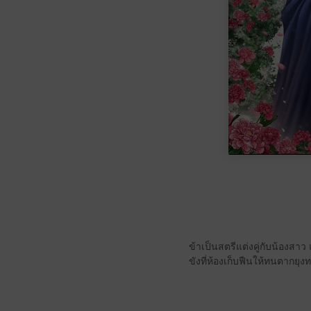
ข้าเป็นสตรีแต่งคู่กับน้องสาว
ขังที่ห้องเก็บฟืนให้ทนตากยุง