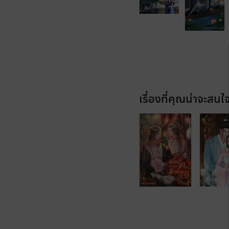
เรื่องที่คุณน่าจะสนใ