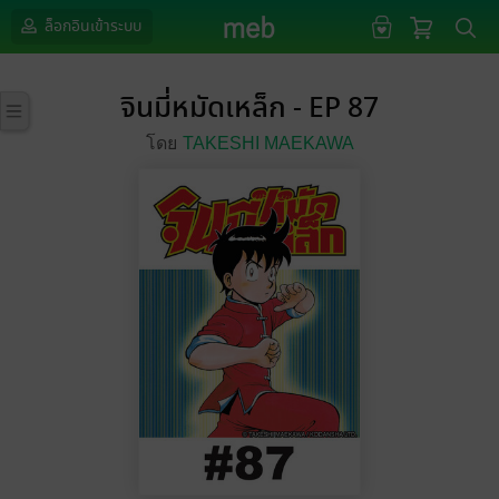
ล็อกอินเข้าระบบ
จินมี่หมัดเหล็ก - EP 87
โดย
TAKESHI MAEKAWA